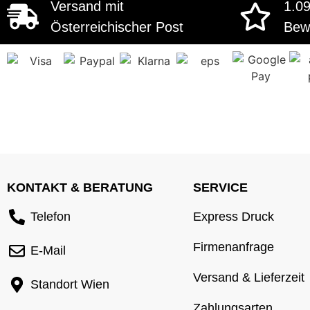
Versand mit
1.0
Österreichischer Post
Bew
KONTAKT & BERATUNG
SERVICE
Telefon
Express Druck
Firmenanfrage
E-Mail
Versand & Lieferzeit
Standort Wien
Zahlungsarten