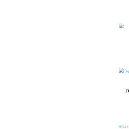
F
HOLLY