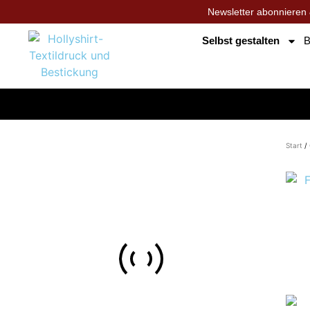
Newsletter abonnieren 
Selbst gestalten
B
Start
/