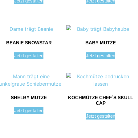
Jetzt gestalten
Jetzt gestalten
BEANIE SNOWSTAR
BABY MÜTZE
Jetzt gestalten
Jetzt gestalten
SHELBY MÜTZE
KOCHMÜTZE CHEF´S SKULL
CAP
Jetzt gestalten
Jetzt gestalten