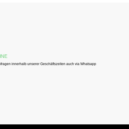
INE
fragen innerhalb unserer Geschäftszeiten auch via Whatsapp