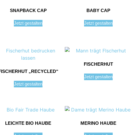
SNAPBACK CAP
BABY CAP
Jetzt gestalten
Jetzt gestalten
FISCHERHUT
FISCHERHUT „RECYCLED“
Jetzt gestalten
Jetzt gestalten
LEICHTE BIO HAUBE
MERINO HAUBE