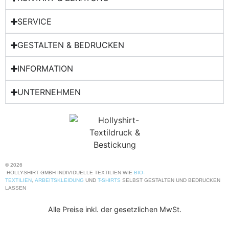
SERVICE
GESTALTEN & BEDRUCKEN
INFORMATION
UNTERNEHMEN
© 2026
HOLLYSHIRT GMBH INDIVIDUELLE TEXTILIEN WIE
BIO-
TEXTILIEN
,
ARBEITSKLEIDUNG
UND
T-SHIRTS
SELBST GESTALTEN UND BEDRUCKEN
LASSEN
Alle Preise inkl. der gesetzlichen MwSt.