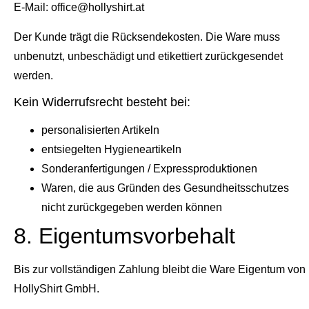
E-Mail: office@hollyshirt.at
Der Kunde trägt die Rücksendekosten. Die Ware muss
unbenutzt, unbeschädigt und etikettiert zurückgesendet
werden.
Kein Widerrufsrecht besteht bei:
personalisierten Artikeln
entsiegelten Hygieneartikeln
Sonderanfertigungen / Expressproduktionen
Waren, die aus Gründen des Gesundheitsschutzes
nicht zurückgegeben werden können
8. Eigentumsvorbehalt
Bis zur vollständigen Zahlung bleibt die Ware Eigentum von
HollyShirt GmbH.