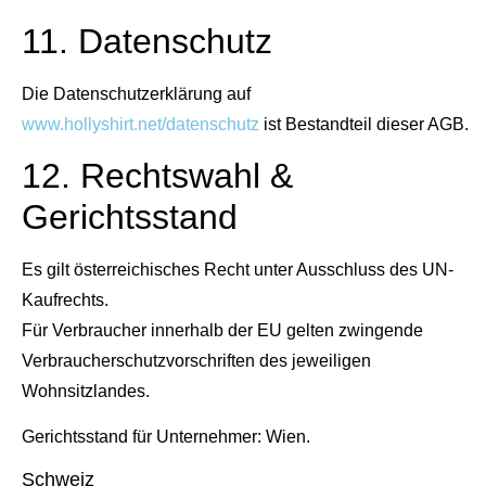
11. Datenschutz
Die Datenschutzerklärung auf
www.hollyshirt.net/datenschutz
ist Bestandteil dieser AGB.
12. Rechtswahl &
Gerichtsstand
Es gilt österreichisches Recht unter Ausschluss des UN-
Kaufrechts.
Für Verbraucher innerhalb der EU gelten zwingende
Verbraucherschutzvorschriften des jeweiligen
Wohnsitzlandes.
Gerichtsstand für Unternehmer: Wien.
Schweiz