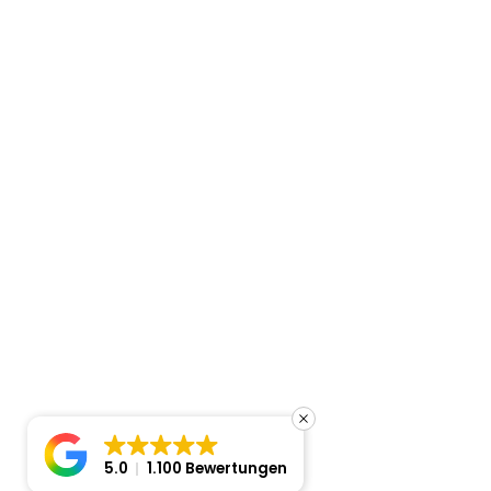
5.0
1.100 Bewertungen