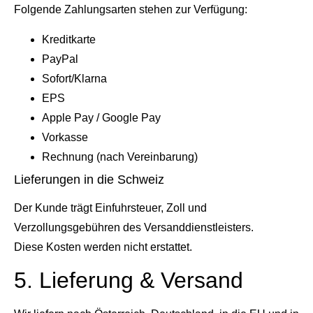
Folgende Zahlungsarten stehen zur Verfügung:
Kreditkarte
PayPal
Sofort/Klarna
EPS
Apple Pay / Google Pay
Vorkasse
Rechnung (nach Vereinbarung)
Lieferungen in die Schweiz
Der Kunde trägt Einfuhrsteuer, Zoll und
Verzollungsgebühren des Versanddienstleisters.
Diese Kosten werden nicht erstattet.
5. Lieferung & Versand