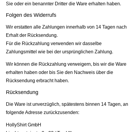
Sie oder ein benannter Dritter die Ware erhalten haben.
Folgen des Widerrufs
Wir erstatten alle Zahlungen innerhalb von 14 Tagen nach
Erhalt der Rücksendung.
Für die Rückzahlung verwenden wir dasselbe
Zahlungsmittel wie bei der ursprünglichen Zahlung.
Wir können die Rückzahlung verweigern, bis wir die Ware
erhalten haben oder bis Sie den Nachweis über die
Rücksendung erbracht haben.
Rücksendung
Die Ware ist unverzüglich, spätestens binnen 14 Tagen, an
folgende Adresse zurückzusenden:
HollyShirt GmbH