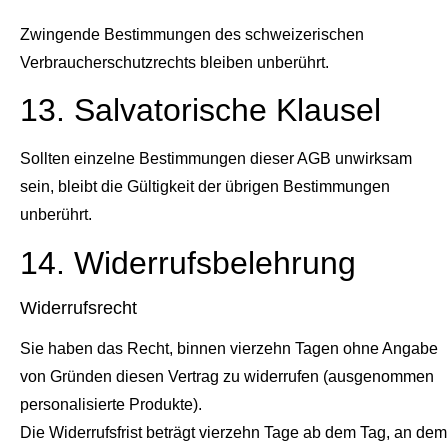
Zwingende Bestimmungen des schweizerischen
Verbraucherschutzrechts bleiben unberührt.
13. Salvatorische Klausel
Sollten einzelne Bestimmungen dieser AGB unwirksam
sein, bleibt die Gültigkeit der übrigen Bestimmungen
unberührt.
14. Widerrufsbelehrung
Widerrufsrecht
Sie haben das Recht, binnen vierzehn Tagen ohne Angabe
von Gründen diesen Vertrag zu widerrufen (ausgenommen
personalisierte Produkte).
Die Widerrufsfrist beträgt vierzehn Tage ab dem Tag, an dem