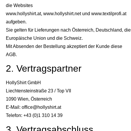
die Websites
www.hollyshirt.at, www.hollyshirt.net und www.textilprofi.at
aufgeben.
Sie gelten für Lieferungen nach Österreich, Deutschland, die
Europäische Union und die Schweiz.
Mit Absenden der Bestellung akzeptiert der Kunde diese
AGB.
2. Vertragspartner
HollyShirt GmbH
Liechtensteinstraße 23 / Top VII
1090 Wien, Österreich
E-Mail: office@hollyshirt.at
Telefon: +43 (0)1 310 14 39
3. Vertragsabschluss