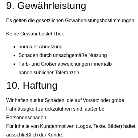
9. Gewährleistung
Es gelten die gesetzlichen Gewährleistungsbestimmungen.
Keine Gewähr besteht bei:
normaler Abnutzung
Schäden durch unsachgemäße Nutzung
Farb- und Größenabweichungen innerhalb
handelsüblicher Toleranzen
10. Haftung
Wir haften nur für Schäden, die auf Vorsatz oder grobe
Fahrlässigkeit zurückzuführen sind, außer bei
Personenschäden.
Für Inhalte von Kundenmotiven (Logos, Texte, Bilder) haftet
ausschließlich der Kunde.