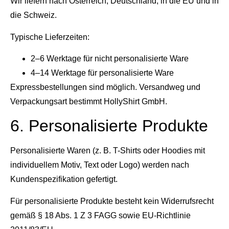
Wir liefern nach Österreich, Deutschland, in die EU und in
die Schweiz.
Typische Lieferzeiten:
2–6 Werktage für nicht personalisierte Ware
4–14 Werktage für personalisierte Ware
Expressbestellungen sind möglich. Versandweg und
Verpackungsart bestimmt HollyShirt GmbH.
6. Personalisierte Produkte
Personalisierte Waren (z. B. T-Shirts oder Hoodies mit
individuellem Motiv, Text oder Logo) werden nach
Kundenspezifikation gefertigt.
Für personalisierte Produkte besteht kein Widerrufsrecht
gemäß § 18 Abs. 1 Z 3 FAGG sowie EU-Richtlinie