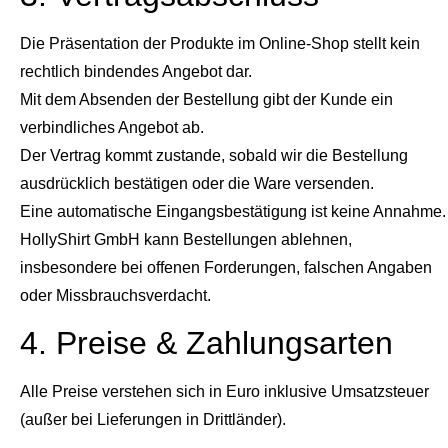
Die Präsentation der Produkte im Online-Shop stellt kein
rechtlich bindendes Angebot dar.
Mit dem Absenden der Bestellung gibt der Kunde ein
verbindliches Angebot ab.
Der Vertrag kommt zustande, sobald wir die Bestellung
ausdrücklich bestätigen oder die Ware versenden.
Eine automatische Eingangsbestätigung ist keine Annahme.
HollyShirt GmbH kann Bestellungen ablehnen,
insbesondere bei offenen Forderungen, falschen Angaben
oder Missbrauchsverdacht.
4. Preise & Zahlungsarten
Alle Preise verstehen sich in Euro inklusive Umsatzsteuer
(außer bei Lieferungen in Drittländer).