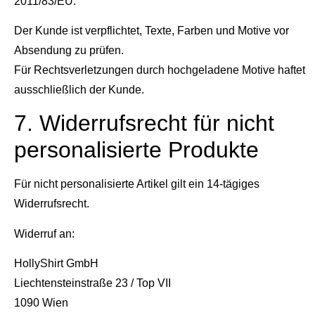
2011/83/EU.
Der Kunde ist verpflichtet, Texte, Farben und Motive vor
Absendung zu prüfen.
Für Rechtsverletzungen durch hochgeladene Motive haftet
ausschließlich der Kunde.
7. Widerrufsrecht für nicht
personalisierte Produkte
Für nicht personalisierte Artikel gilt ein 14-tägiges
Widerrufsrecht.
Widerruf an:
HollyShirt GmbH
Liechtensteinstraße 23 / Top VII
1090 Wien