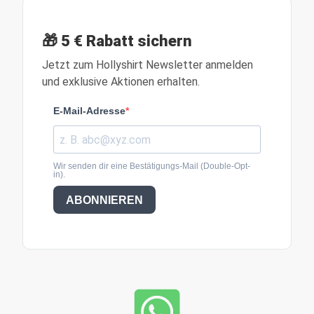
🎁 5 € Rabatt sichern
Jetzt zum Hollyshirt Newsletter anmelden
und exklusive Aktionen erhalten.
E-Mail-Adresse
Wir senden dir eine Bestätigungs-Mail (Double-Opt-
in).
ABONNIEREN