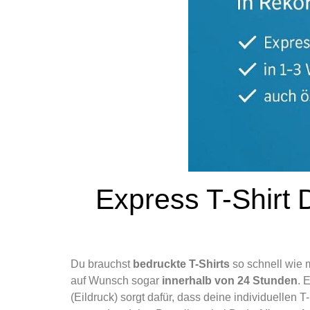
Express T-Shirt 
Du brauchst
bedruckte T-Shirts
so schnell wie 
auf Wunsch sogar
innerhalb von 24 Stunden
. 
(Eildruck) sorgt dafür, dass deine individuellen T