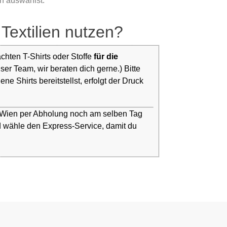
n auswählst.
Textilien nutzen?
chten T-Shirts oder Stoffe
für die
ser Team, wir beraten dich gerne.) Bitte
 Shirts bereitstellst, erfolgt der Druck
n Wien per Abholung noch am selben Tag
und wähle den Express-Service, damit du