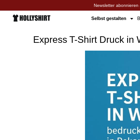
Newsletter abonnieren 
Selbst gestalten
B
Express T-Shirt Druck in 