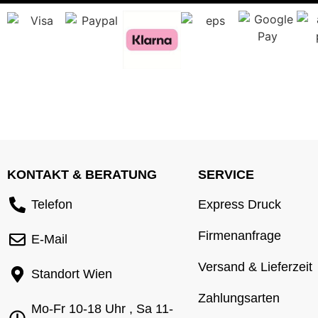
KONTAKT & BERATUNG
SERVICE
Telefon
Express Druck
Firmenanfrage
E-Mail
Versand & Lieferzeit
Standort Wien
Zahlungsarten
Mo-Fr 10-18 Uhr , Sa 11-