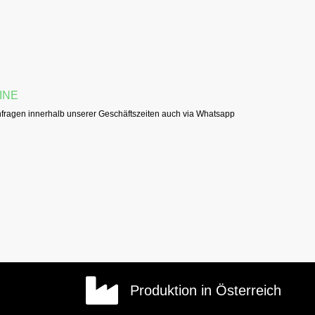
INE
fragen innerhalb unserer Geschäftszeiten auch via Whatsapp
Produktion in Österreich