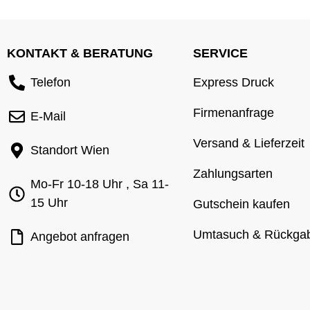
KONTAKT & BERATUNG
SERVICE
Telefon
Express Druck
Firmenanfrage
E-Mail
Versand & Lieferzeit
Standort Wien
Zahlungsarten
Mo-Fr 10-18 Uhr , Sa 11-
15 Uhr
Gutschein kaufen
Umtasuch & Rückga
Angebot anfragen