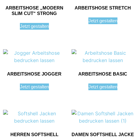
ARBEITSHOSE „MODERN
ARBEITSHOSE STRETCH
SLIM CUT“ STRONG
Jetzt gestalten
Jetzt gestalten
ARBEITSHOSE JOGGER
ARBEITSHOSE BASIC
Jetzt gestalten
Jetzt gestalten
HERREN SOFTSHELL
DAMEN SOFTSHELL JACKE