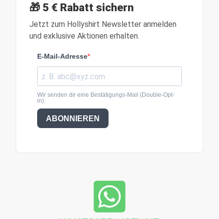
🎁 5 € Rabatt sichern
Jetzt zum Hollyshirt Newsletter anmelden
und exklusive Aktionen erhalten.
E-Mail-Adresse
Wir senden dir eine Bestätigungs-Mail (Double-Opt-
in).
ABONNIEREN