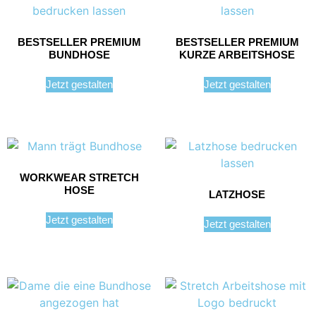
BESTSELLER PREMIUM
BESTSELLER PREMIUM
BUNDHOSE
KURZE ARBEITSHOSE
Jetzt gestalten
Jetzt gestalten
WORKWEAR STRETCH
HOSE
LATZHOSE
Jetzt gestalten
Jetzt gestalten