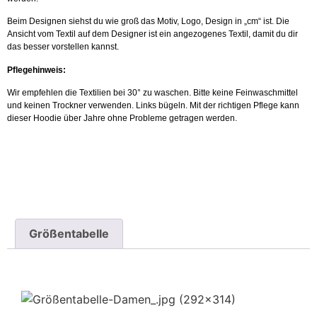
Beim Designen siehst du wie groß das Motiv, Logo, Design in „cm“ ist. Die
Ansicht vom Textil auf dem Designer ist ein angezogenes Textil, damit du dir
das besser vorstellen kannst.
Pflegehinweis:
Wir empfehlen die Textilien bei 30° zu waschen. Bitte keine Feinwaschmittel
und keinen Trockner verwenden. Links bügeln. Mit der richtigen Pflege kann
dieser Hoodie über Jahre ohne Probleme getragen werden.
Größentabelle