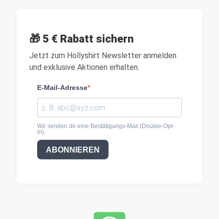
🎁 5 € Rabatt sichern
Jetzt zum Hollyshirt Newsletter anmelden
und exklusive Aktionen erhalten.
E-Mail-Adresse
Wir senden dir eine Bestätigungs-Mail (Double-Opt-
in).
ABONNIEREN