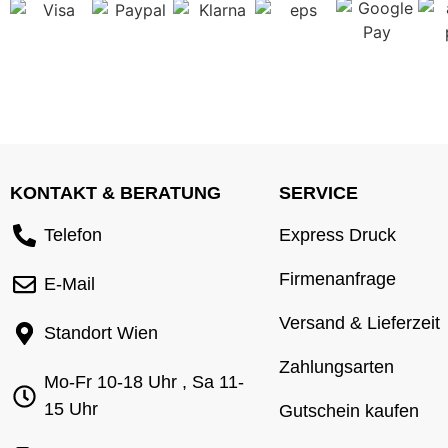
KONTAKT & BERATUNG
SERVICE
Telefon
Express Druck
Firmenanfrage
E-Mail
Versand & Lieferzeit
Standort Wien
Zahlungsarten
Mo-Fr 10-18 Uhr , Sa 11-
15 Uhr
Gutschein kaufen