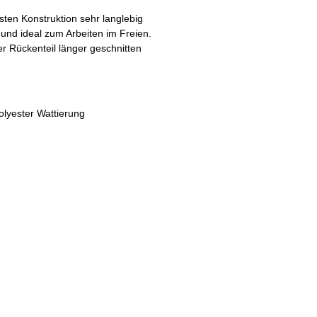
ten Konstruktion sehr langlebig
und ideal zum Arbeiten im Freien.
r Rückenteil länger geschnitten
olyester Wattierung