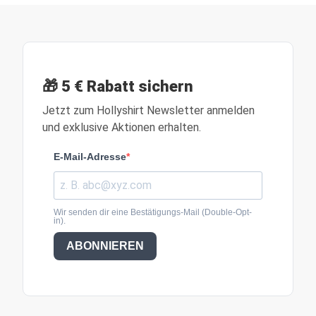
🎁 5 € Rabatt sichern
Jetzt zum Hollyshirt Newsletter anmelden
und exklusive Aktionen erhalten.
E-Mail-Adresse
Wir senden dir eine Bestätigungs-Mail (Double-Opt-
in).
ABONNIEREN