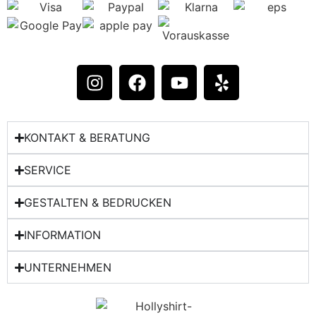
KONTAKT & BERATUNG​
SERVICE
GESTALTEN & BEDRUCKEN
INFORMATION
UNTERNEHMEN