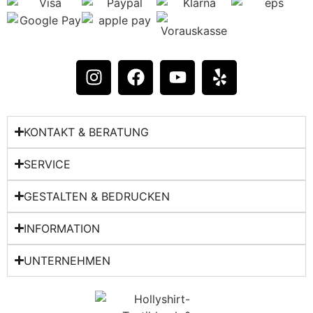
KONTAKT & BERATUNG​
SERVICE
GESTALTEN & BEDRUCKEN
INFORMATION
UNTERNEHMEN