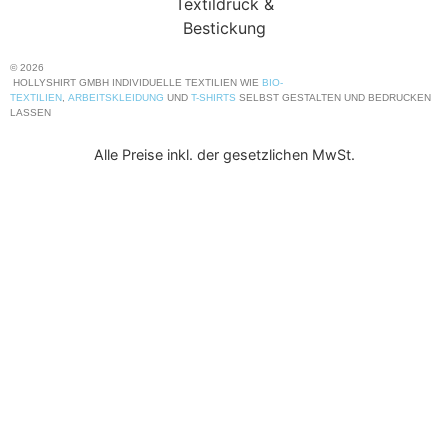
© 2026
HOLLYSHIRT GMBH INDIVIDUELLE TEXTILIEN WIE
BIO-
TEXTILIEN
,
ARBEITSKLEIDUNG
UND
T-SHIRTS
SELBST GESTALTEN UND BEDRUCKEN
LASSEN
Alle Preise inkl. der gesetzlichen MwSt.