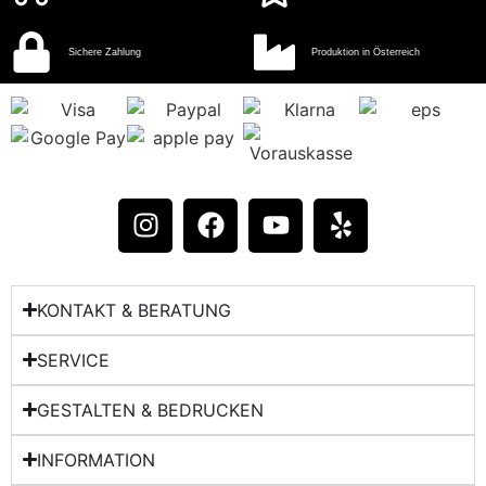
Sichere Zahlung
Produktion in Österreich
KONTAKT & BERATUNG​
SERVICE
GESTALTEN & BEDRUCKEN
INFORMATION