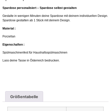
Spardose personalisiert – Spardose selbst gestalten
Gestalte in wenigen Minuten deine Spardose mit deinem individuellen Design.
Spardose gestalten ab 1 Stück mit deinem Design.
Material :
Porzellan
Eigenschaften :
Spülmaschinenfest für Haushaltsspülmaschinen
Lass deine Tasse in Österreich bedrucken.
Größentabelle