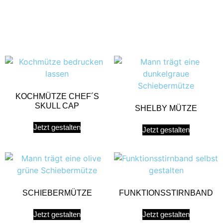
KOCHMÜTZE CHEF´S
SKULL CAP
SHELBY MÜTZE
Jetzt gestalten
Jetzt gestalten
SCHIEBERMÜTZE
FUNKTIONSSTIRNBAND
Jetzt gestalten
Jetzt gestalten