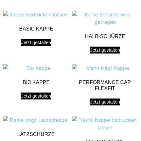
BASIC KAPPE
HALB-SCHÜRZE
Jetzt gestalten
Jetzt gestalten
BIO KAPPE
PERFORMANCE CAP
FLEXFIT
Jetzt gestalten
Jetzt gestalten
LATZSCHÜRZE