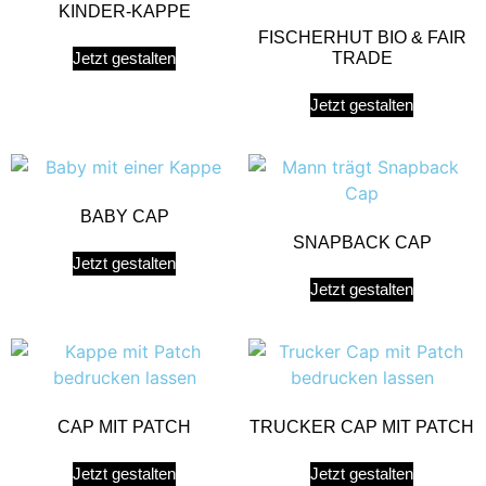
KINDER-KAPPE
FISCHERHUT BIO & FAIR
Jetzt gestalten
TRADE
Jetzt gestalten
BABY CAP
SNAPBACK CAP
Jetzt gestalten
Jetzt gestalten
CAP MIT PATCH
TRUCKER CAP MIT PATCH
Jetzt gestalten
Jetzt gestalten