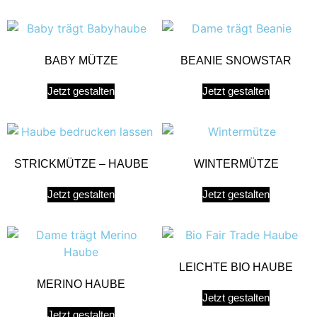
BABY MÜTZE
BEANIE SNOWSTAR
Jetzt gestalten
Jetzt gestalten
STRICKMÜTZE – HAUBE
WINTERMÜTZE
Jetzt gestalten
Jetzt gestalten
LEICHTE BIO HAUBE
MERINO HAUBE
Jetzt gestalten
Jetzt gestalten