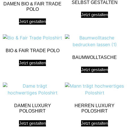
SELBST GESTALTEN
DAMEN BIO & FAIR TRADE
POLO
Jetzt gestalten
Jetzt gestalten
BIO & FAIR TRADE POLO
BAUMWOLLTASCHE
Jetzt gestalten
Jetzt gestalten
DAMEN LUXURY
HERREN LUXURY
POLOSHIRT
POLOSHIRT
Jetzt gestalten
Jetzt gestalten