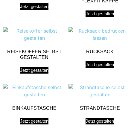
FLEXFIT KAPPE
Jetzt gestalten
Jetzt gestalten
REISEKOFFER SELBST
RUCKSACK
GESTALTEN
Jetzt gestalten
Jetzt gestalten
EINKAUFSTASCHE
STRANDTASCHE
Jetzt gestalten
Jetzt gestalten