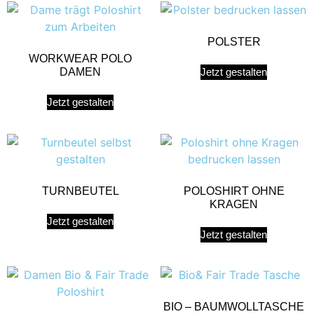
POLSTER
WORKWEAR POLO
DAMEN
Jetzt gestalten
Jetzt gestalten
TURNBEUTEL
POLOSHIRT OHNE
KRAGEN
Jetzt gestalten
Jetzt gestalten
BIO – BAUMWOLLTASCHE