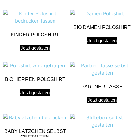
BIO DAMEN POLOSHIRT
KINDER POLOSHIRT
Jetzt gestalten
Jetzt gestalten
BIO HERREN POLOSHIRT
PARTNER TASSE
Jetzt gestalten
Jetzt gestalten
BABY LÄTZCHEN SELBST