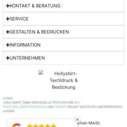
KONTAKT & BERATUNG​
SERVICE
GESTALTEN & BEDRUCKEN
INFORMATION
UNTERNEHMEN
© 2026
HOLLYSHIRT GMBH INDIVIDUELLE TEXTILIEN WIE
BIO-
TEXTILIEN
,
ARBEITSKLEIDUNG
UND
T-SHIRTS
SELBST GESTALTEN UND BEDRUCKEN
LASSEN
Alle Preise inkl. der gesetzlichen MwSt.