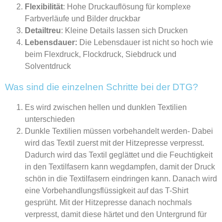
Flexibilität
: Hohe Druckauflösung für komplexe
Farbverläufe und Bilder druckbar
Detailtreu
: Kleine Details lassen sich Drucken
Lebensdauer:
Die Lebensdauer ist nicht so hoch wie
beim Flexdruck, Flockdruck, Siebdruck und
Solventdruck
Was sind die einzelnen Schritte bei der DTG?
Es wird zwischen hellen und dunklen Textilien
unterschieden
Dunkle Textilien müssen vorbehandelt werden- Dabei
wird das Textil zuerst mit der Hitzepresse verpresst.
Dadurch wird das Textil geglättet und die Feuchtigkeit
in den Textilfasern kann wegdampfen, damit der Druck
schön in die Textilfasern eindringen kann. Danach wird
eine Vorbehandlungsflüssigkeit auf das T-Shirt
gesprüht. Mit der Hitzepresse danach nochmals
verpresst, damit diese härtet und den Untergrund für