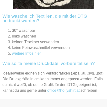
Wie wasche ich Textilien, die mit der DTG
bedruckt wurden?
30° waschbar
links waschen
keinen Trockner verwenden
keine Feinwaschmittel verwenden
weitere Infos hier
Wie sollte meine Druckdatei vorbereitet sein?
Idealerweise eignen sich Vektorgrafiken (.eps, .ai, .svg, .pdf).
Die Druckgröße in cm kann immer angepasst werden. Falls
du nicht weißt, ob deine Grafik für den DTG geeignet ist,
kannst du uns gerne unter
office@hollyshirt.at
schreiben