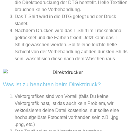
die Direktbedruckung der DTG herstellt. Helle Textilien
brauchen keine Vorbehandlung.
Das T-Shirt wird in die DTG gelegt und der Druck
startet.
Nachdem Drucken wird das T-Shirt im Trockenkanal
getrocknet und die Farben fixiert. Jetzt kann das T-
Shirt gewaschen werden. Sollte eine leichte helle
Schicht von der Vorbehandlung auf den dunklen Shirts
sein, wascht sich diese nach dem Waschen raus
Was ist zu beachten beim Direktdruck?
Vektorgrafiken sind von Vorteil (falls Du keine
Vektorgrafik hast, ist das auch kein Problem, wir
vektorisieren deine Datei kostenlos, nur sollte eine
hochaufgelöste Fotodatei vorhanden sein z.B. .jpg,
.png, etc.)