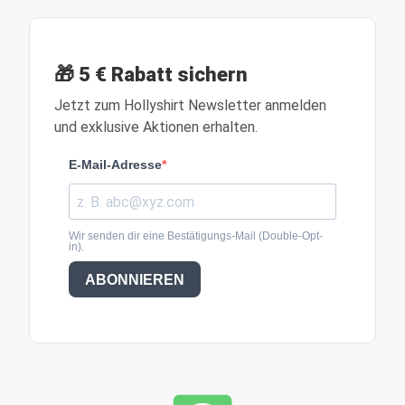
🎁 5 € Rabatt sichern
Jetzt zum Hollyshirt Newsletter anmelden
und exklusive Aktionen erhalten.
E-Mail-Adresse
Wir senden dir eine Bestätigungs-Mail (Double-Opt-
in).
ABONNIEREN