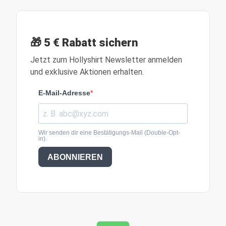
🎁 5 € Rabatt sichern
Jetzt zum Hollyshirt Newsletter anmelden
und exklusive Aktionen erhalten.
E-Mail-Adresse
Wir senden dir eine Bestätigungs-Mail (Double-Opt-
in).
ABONNIEREN