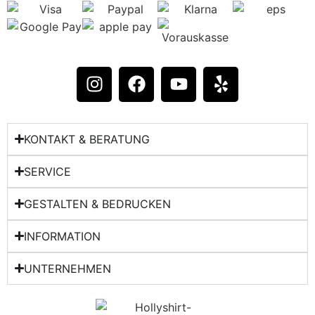
KONTAKT & BERATUNG​
SERVICE
GESTALTEN & BEDRUCKEN
INFORMATION
UNTERNEHMEN