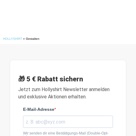
HOLLYSHIRT
»
Gestalten
🎁 5 € Rabatt sichern
Jetzt zum Hollyshirt Newsletter anmelden
und exklusive Aktionen erhalten.
E-Mail-Adresse
Wir senden dir eine Bestätigungs-Mail (Double-Opt-